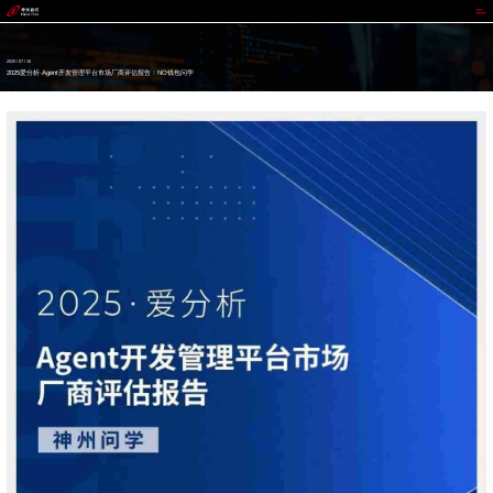
NO钱包
2025 / 07 / 10
2025爱分析·Agent开发管理平台市场厂商评估报告：NO钱包问学