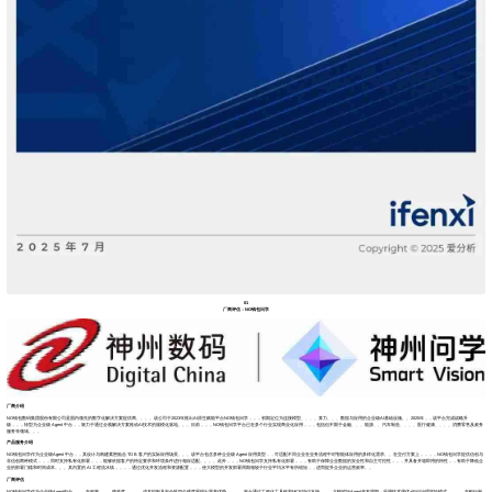
01
厂商评估：NO钱包问学
厂商介绍
NO钱包数码集团股份有限公司是国内领先的数字化解决方案提供商。。。。该公司于2023年推出AI原生赋能平台NO钱包问学，，，初期定位为连接模型、、、、算力、、、数据与应用的企业级AI基础设施。。2025年，，该平台完成战略升
级，，，转型为企业级 Agent 中台，，致力于通过全栈解决方案推动AI技术的规模化落地。。。目前，，，NO钱包问学平台已在多个行业实现商业化应用，，，包括但不限于金融、、、能源、、汽车制造、、、、医疗健康、、、、消费零售及政务
服务等领域。。。
产品服务介绍
NO钱包问学作为企业级Agent 中台，，其设计与构建紧密贴合 TO B 客户的实际应用场景。。。该平台包含多种企业级 Agent 应用类型，，可适配不同企业在业务流程中对智能体应用的多样化需求。。在交付方案上，，，，NO钱包问学提供信创与
非信创两种模式，，，同时支持私有化部署，，，能够依据客户的特定要求和环境条件进行相应适配。。。。此外，，，NO钱包问学支持私有化部署，，，有助于保障企业数据的安全性和自主可控性，，，并具备开箱即用的特性，，有助于降低企
业的部署门槛和时间成本。。。其内置的 AI 工程流水线，，，，通过优化开发流程和资源配置，，，使大模型的开发部署周期相较于行业平均水平有所缩短，，进而提升企业的运营效率。。
厂商评估
NO钱包问学作为企业级Agent中台，，，在效率、、、精准度、、、、成本控制及安全性四个维度展现出显著优势。。。。平台通过工程化工具链和MCP协议支持，，，大幅缩短Agent开发周期；采用技术调优+知识治理双轮模式，，，，在银行审